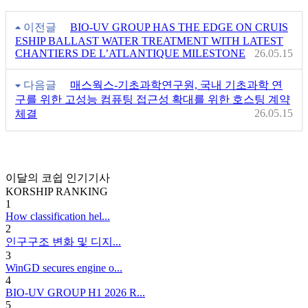
이전글
BIO-UV GROUP HAS THE EDGE ON CRUIS
ESHIP BALLAST WATER TREATMENT WITH LATEST
CHANTIERS DE L’ATLANTIQUE MILESTONE
26.05.15
다음글
매스웍스-기초과학연구원, 국내 기초과학 연
구를 위한 고성능 컴퓨팅 접근성 확대를 위한 호스팅 계약
26.05.15
체결
이달의 코쉽 인기기사
KORSHIP
RANKING
1
How classification hel...
2
인구구조 변화 및 디지...
3
WinGD secures engine o...
4
BIO-UV GROUP H1 2026 R...
5