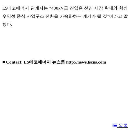
LS에코에너지 관계자는 “400kV급 진입은 선진 시장 확대와 함께
수익성 중심 사업구조 전환을 가속화하는 계기가 될 것”이라고 말
했다.
■ Contact: LS에코에너지 뉴스룸
http://news.lscns.com
목록