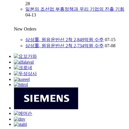
28
일본의 조선업 부흥정책과 우리 기업의 진출 기회
04-13
New Orders
삼성重, 원유운반선 2척 2,849억원 수주
07-15
삼성重, 원유운반선 2척 2,734억원 수주
07-08