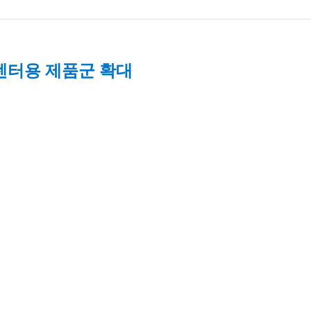
센터용 제품군 확대