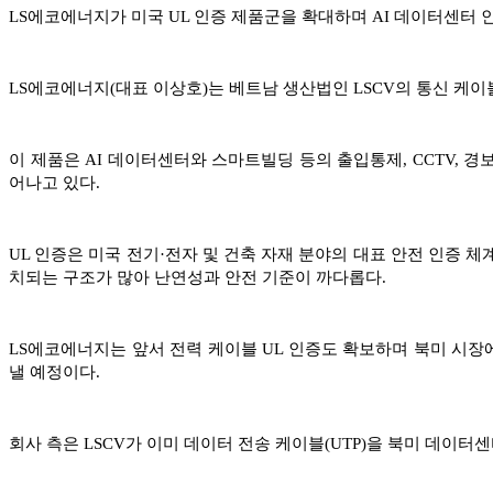
LS에코에너지가 미국 UL 인증 제품군을 확대하며 AI 데이터센터 
LS에코에너지(대표 이상호)는 베트남 생산법인 LSCV의 통신 케이
이 제품은 AI 데이터센터와 스마트빌딩 등의 출입통제, CCTV, 
어나고 있다.
UL 인증은 미국 전기·전자 및 건축 자재 분야의 대표 안전 인증 
치되는 구조가 많아 난연성과 안전 기준이 까다롭다.
LS에코에너지는 앞서 전력 케이블 UL 인증도 확보하며 북미 시장
낼 예정이다.
회사 측은 LSCV가 이미 데이터 전송 케이블(UTP)을 북미 데이