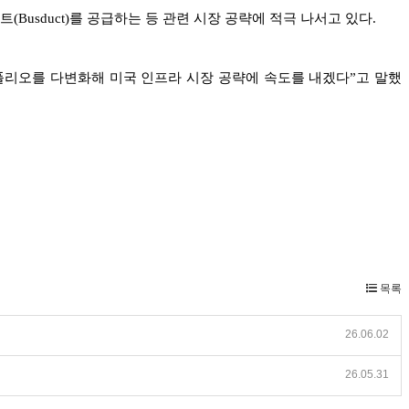
usduct)를 공급하는 등 관련 시장 공략에 적극 나서고 있다.
폴리오를 다변화해 미국 인프라 시장 공략에 속도를 내겠다”고 말했
목록
26.06.02
26.05.31