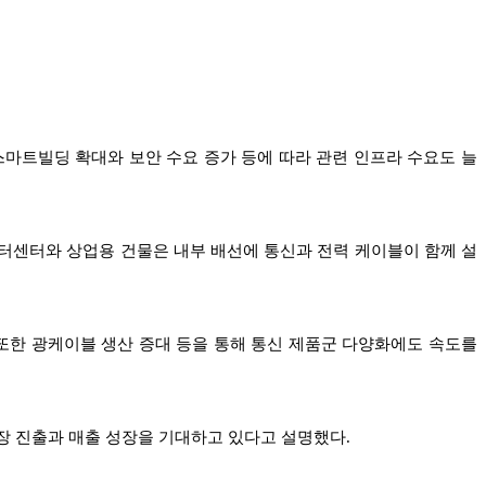
 스마트빌딩 확대와 보안 수요 증가 등에 따라 관련 인프라 수요도 늘
데이터센터와 상업용 건물은 내부 배선에 통신과 전력 케이블이 함께 설
 또한 광케이블 생산 증대 등을 통해 통신 제품군 다양화에도 속도를
시장 진출과 매출 성장을 기대하고 있다고 설명했다.