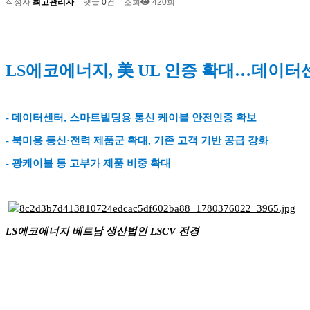
작성자
최고관리자
댓글
0건
조회
420회
LS에코에너지, 美 UL 인증 확대…데이터
- 데이터센터, 스마트빌딩용 통신 케이블 안전인증 확보
- 북미용 통신·전력 제품군 확대, 기존 고객 기반 공급 강화
- 광케이블 등 고부가 제품 비중 확대
LS에코에너지 베트남 생산법인 LSCV 전경