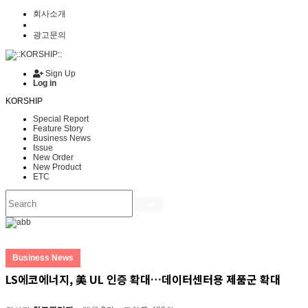
회사소개
광고문의
Sign Up
Log in
KORSHIP
Special Report
Feature Story
Business News
Issue
New Order
New Product
ETC
Go
Business News
LS에코에너지, 美 UL 인증 확대…데이터센터용 제품군 확대