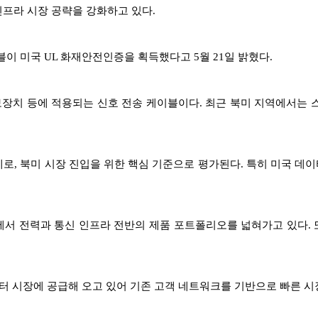
인프라 시장 공략을 강화하고 있다.
블이 미국 UL 화재안전인증을 획득했다고 5월 21일 밝혔다.
경보장치 등에 적용되는 신호 전송 케이블이다. 최근 북미 지역에서는
체계로, 북미 시장 진입을 위한 핵심 기준으로 평가된다. 특히 미국 
에서 전력과 통신 인프라 전반의 제품 포트폴리오를 넓혀가고 있다.
터센터 시장에 공급해 오고 있어 기존 고객 네트워크를 기반으로 빠른 