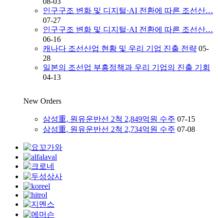
08-03
인구구조 변화 및 디지털·AI 전환에 따른 조선산…
07-27
인구구조 변화 및 디지털·AI 전환에 따른 조선산…
06-16
캐나다 조선산업 현황 및 우리 기업 진출 전략
05-
28
일본의 조선업 부흥정책과 우리 기업의 진출 기회
04-13
New Orders
삼성重, 원유운반선 2척 2,849억원 수주
07-15
삼성重, 원유운반선 2척 2,734억원 수주
07-08