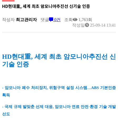
HD현대重, 세계 최초 암모니아추진선 신기술 인증
작성자
최고관리자
댓글
0건
조회
1,763회
작성일
25-09-14 13:41
HD현대重, 세계 최초 암모니아추진선 신
기술 인증
- 암모니아 폐수 처리장치, 위험구역 설정 시스템…ABS 기본인증
획득
- 국제 규제 발맞춘 선제 대응, 암모니아 연료 안전·환경 기술 개발
선도