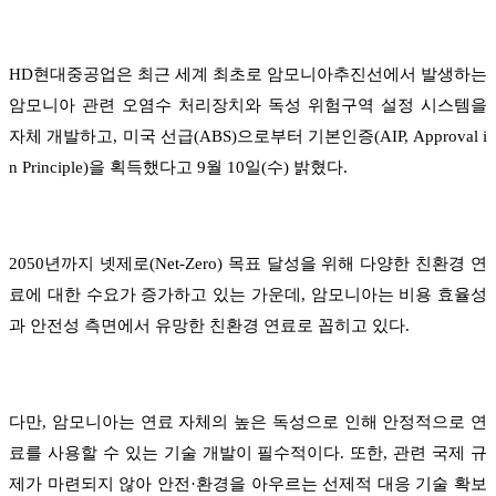
HD현대중공업은 최근 세계 최초로 암모니아추진선에서 발생하는
암모니아 관련 오염수 처리장치와 독성 위험구역 설정 시스템을
자체 개발하고, 미국 선급(ABS)으로부터 기본인증(AIP, Approval i
n Principle)을 획득했다고 9월 10일(수) 밝혔다.
2050년까지 넷제로(Net-Zero) 목표 달성을 위해 다양한 친환경 연
료에 대한 수요가 증가하고 있는 가운데, 암모니아는 비용 효율성
과 안전성 측면에서 유망한 친환경 연료로 꼽히고 있다.
다만, 암모니아는 연료 자체의 높은 독성으로 인해 안정적으로 연
료를 사용할 수 있는 기술 개발이 필수적이다. 또한, 관련 국제 규
제가 마련되지 않아 안전·환경을 아우르는 선제적 대응 기술 확보