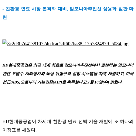
- 친환경 연료 시장 본격화 대비, 암모니아추진선 상용화 발판 마
련
HD현대중공업은 최근 세계 최초로 암모니아추진선에서 발생하는 암모니아
관련 오염수 처리장치와 독성 위험구역 설정 시스템을 자체 개발하고, 미국
선급(ABS)으로부터 기본인증(AIP)을 획득했다고 9월 10일(수) 밝혔다.
HD현대중공업이 차세대 친환경 연료 선박 기술 개발에 또 하나의
이정표를 세웠다.