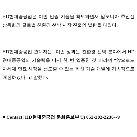
HD현대중공업은 이번 인증 기술을 확보하면서 암모니아 추진선
상용화와 글로벌 친환경 선박 시장 진출의 발판을 다졌다.
HD현대중공업 관계자는 “이번 성과는 친환경 선박 분야에서 HD
현대중공업의 기술력을 다시 한 번 입증한 것”이라며 “앞으로도
차세대 연료 시장을 선도할 수 있는 혁신 기술 개발에 지속적으로
매진하겠다”고 말했다.
■ Contact:
H
D현대중공업 문화홍보부 T) 052-202-2236∼9