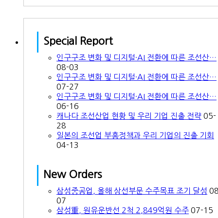
Special Report
인구구조 변화 및 디지털·AI 전환에 따른 조선산…
08-03
인구구조 변화 및 디지털·AI 전환에 따른 조선산…
07-27
인구구조 변화 및 디지털·AI 전환에 따른 조선산…
06-16
캐나다 조선산업 현황 및 우리 기업 진출 전략
05-
28
일본의 조선업 부흥정책과 우리 기업의 진출 기회
04-13
New Orders
삼성중공업, 올해 상선부문 수주목표 조기 달성
08
07
삼성重, 원유운반선 2척 2,849억원 수주
07-15