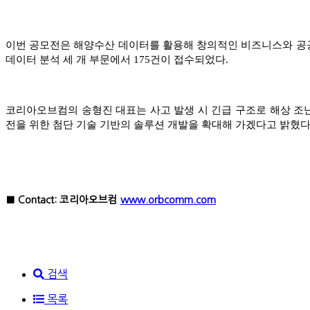
이번 공모전은 해양수산 데이터를 활용해 창의적인 비즈니스와 공공
데이터 분석 세 개 부문에서 175건이 접수되었다.
코리아오브컴의 송형진 대표는 사고 발생 시 긴급 구조로 해상 조난
전을 위한 첨단 기술 기반의 솔루션 개발을 확대해 가겠다고 밝혔다
■ Contact: 코리아오브컴
www.orbcomm.com
검색
목록