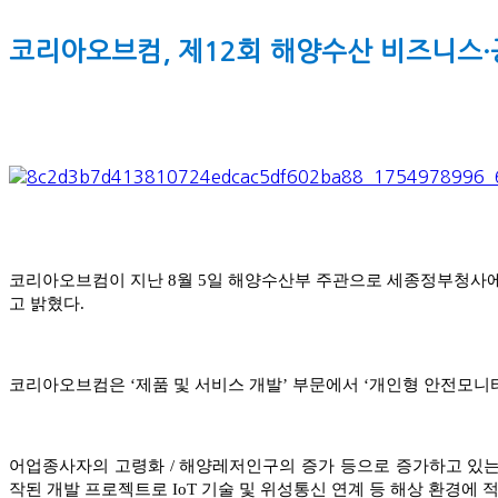
코리아오브컴, 제12회 해양수산 비즈니스
코리아오브컴이 지난 8월 5일 해양수산부 주관으로 세종정부청사에
고 밝혔다.
코리아오브컴은 ‘제품 및 서비스 개발’ 부문에서 ‘개인형 안전모니
어업종사자의 고령화 / 해양레저인구의 증가 등으로 증가하고 있
작된 개발 프로젝트로 IoT 기술 및 위성통신 연계 등 해상 환경에