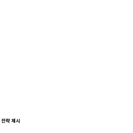
G 전략 제시