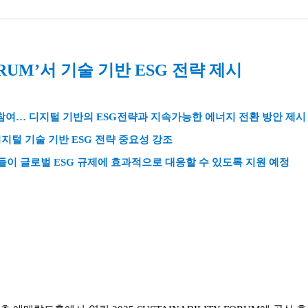
FORUM’서 기술 기반 ESG 전략 제시
원사로 참여… 디지털 기반의 ESG전략과 지속가능한 에너지 전환 방안 제시
및 디지털 기술 기반 ESG 전략 중요성 강조
업들이 글로벌 ESG 규제에 효과적으로 대응할 수 있도록 지원 예정