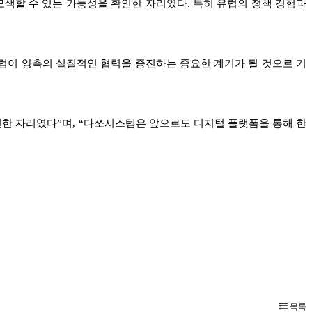
모색할 수 있는 가능성을 확인한 자리였다. 특히 유럽의 정책 경험과
포럼이 양측의 실질적인 협력을 증진하는 중요한 계기가 될 것으로 기
한 자리였다”며, “다쏘시스템은 앞으로도 디지털 플랫폼을 통해 한
목록