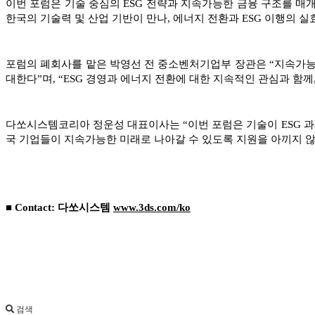
이번 포럼은 기술 중심의 ESG 전략과 지속가능한 금융 구조를 매
한국의 기술력 및 산업 기반이 만나, 에너지 전환과 ESG 이행의 
포럼의 폐회사를 맡은 박영선 전 중소벤처기업부 장관은 “지속가능한
대한다”며, “ESG 경영과 에너지 전환에 대한 지속적인 관심과 함
다쏘시스템코리아 정운성 대표이사는 “이번 포럼은 기술이 ESG 
국 기업들이 지속가능한 미래로 나아갈 수 있도록 지원을 아끼지 않
■ Contact: 다쏘시스템
www.3ds.com/ko
검색