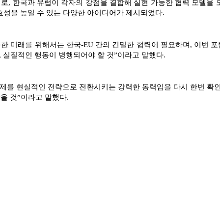
개로, 한국과 유럽이 각자의 강점을 결합해 실현 가능한 협력 모델을 
실효성을 높일 수 있는 다양한 아이디어가 제시되었다.
 미래를 위해서는 한국-EU 간의 긴밀한 협력이 필요하며, 이번 
께, 실질적인 행동이 병행되어야 할 것”이라고 말했다.
과제를 현실적인 전략으로 전환시키는 강력한 동력임을 다시 한번 확인
을 것”이라고 말했다.