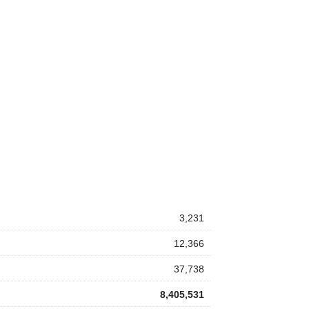
3,231
12,366
37,738
8,405,531