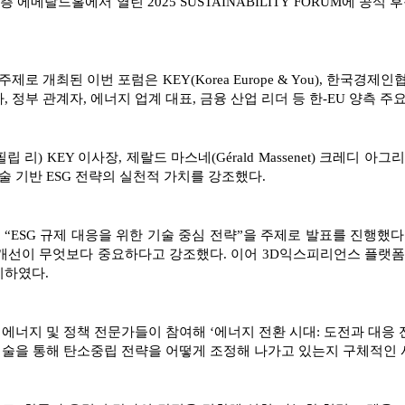
층 에메랄드홀에서 열린 2025 SUSTAINABILITY FORUM에 공
로 개최된 이번 포럼은 KEY(Korea Europe & You), 한국경
 정부 관계자, 에너지 업계 대표, 금융 산업 리더 등 한-EU 양측 주
 KEY 이사장, 제랄드 마스네(Gérald Massenet) 크레디 아
 기반 ESG 전략의 실천적 가치를 강조했다.
ESG 규제 대응을 위한 기술 중심 전략”을 주제로 발표를 진행했다.
개선이 무엇보다 중요하다고 강조했다. 이어 3D익스피리언스 플랫폼을 
시하였다.
너지 및 정책 전문가들이 참여해 ‘에너지 전환 시대: 도전과 대응 
기술을 통해 탄소중립 전략을 어떻게 조정해 나가고 있는지 구체적인