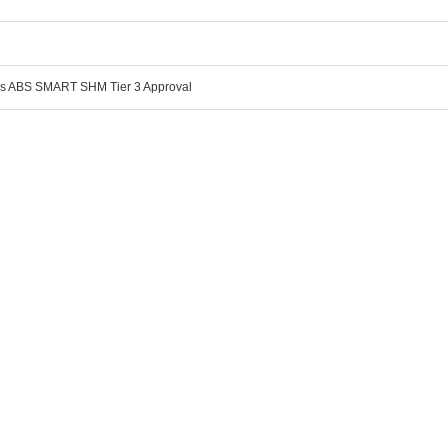
es ABS SMART SHM Tier 3 Approval