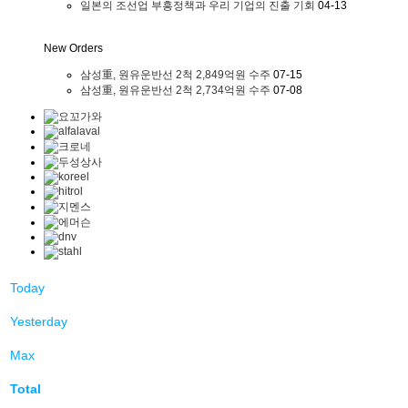
일본의 조선업 부흥정책과 우리 기업의 진출 기회
04-13
New Orders
삼성重, 원유운반선 2척 2,849억원 수주
07-15
삼성重, 원유운반선 2척 2,734억원 수주
07-08
Today
Yesterday
Max
Total