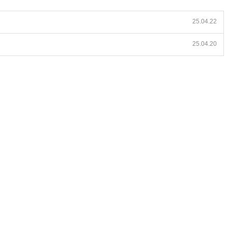
25.04.22
25.04.20