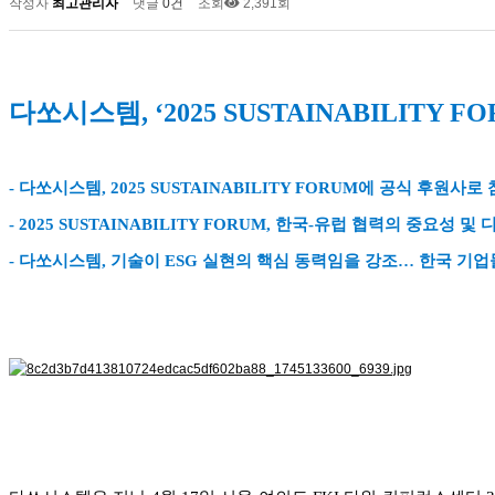
작성자
최고관리자
댓글
0건
조회
2,391회
다쏘시스템, ‘2025 SUSTAINABILITY 
- 다쏘시스템, 2025 SUSTAINABILITY FORUM에 공식 후
- 2025 SUSTAINABILITY FORUM, 한국-유럽 협력의 중요성 
- 다쏘시스템, 기술이 ESG 실현의 핵심 동력임을 강조… 한국 기